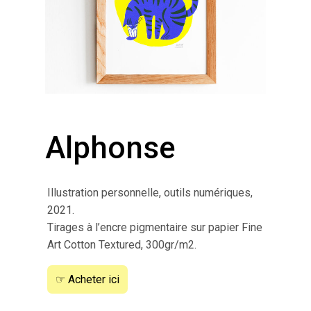
Alphonse
Illustration personnelle, outils numériques,
2021.
Tirages à l’encre pigmentaire sur papier Fine
Art Cotton Textured, 300gr/m2.
☞ Acheter ici