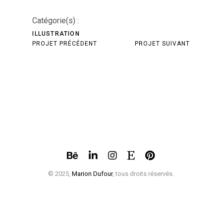
Catégorie(s) :
ILLUSTRATION
PROJET PRÉCÉDENT
PROJET SUIVANT
© 2025,
Marion Dufour
, tous droits réservés.