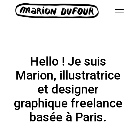
Hello ! Je suis
Marion,
illustratrice
et
designer
graphique
freelance
basée à Paris.