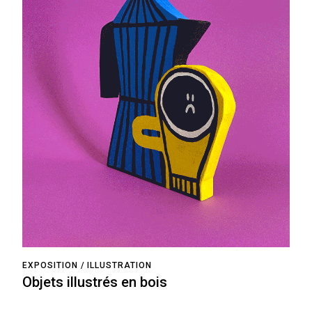
EXPOSITION
ILLUSTRATION
Objets illustrés en bois