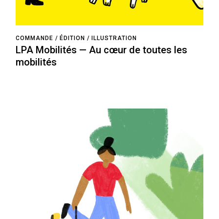
COMMANDE
ÉDITION
ILLUSTRATION
LPA Mobilités — Au cœur de toutes les
mobilités