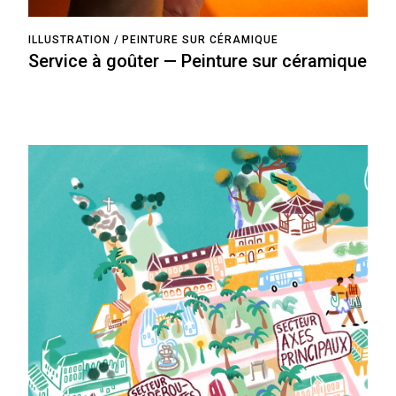
ILLUSTRATION
PEINTURE SUR CÉRAMIQUE
Service à goûter — Peinture sur céramique