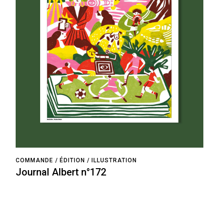
COMMANDE
ÉDITION
ILLUSTRATION
Journal Albert n°172