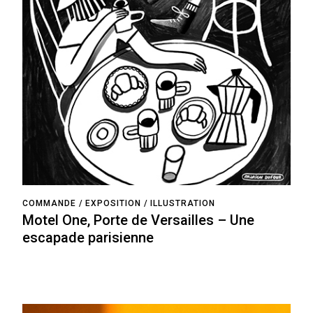
COMMANDE
EXPOSITION
ILLUSTRATION
Motel One, Porte de Versailles – Une
escapade parisienne