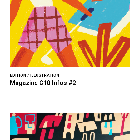
ÉDITION
ILLUSTRATION
Magazine C10 Infos #2