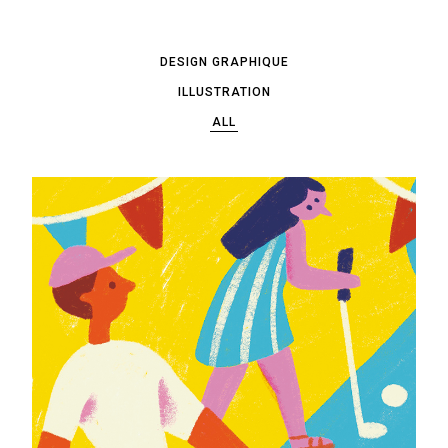
DESIGN GRAPHIQUE
ILLUSTRATION
ALL