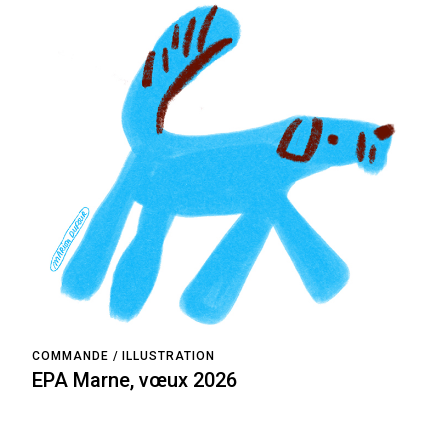
COMMANDE
ILLUSTRATION
EPA Marne, vœux 2026