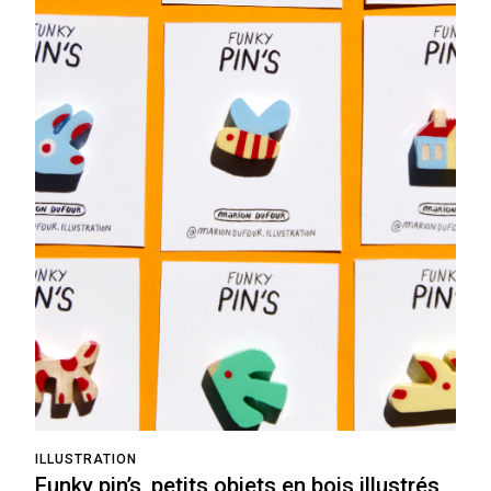
ILLUSTRATION
Funky pin’s, petits objets en bois illustrés