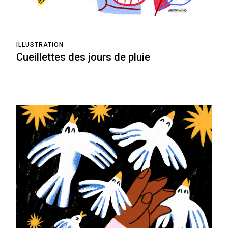
ILLUSTRATION
Cueillettes des jours de pluie