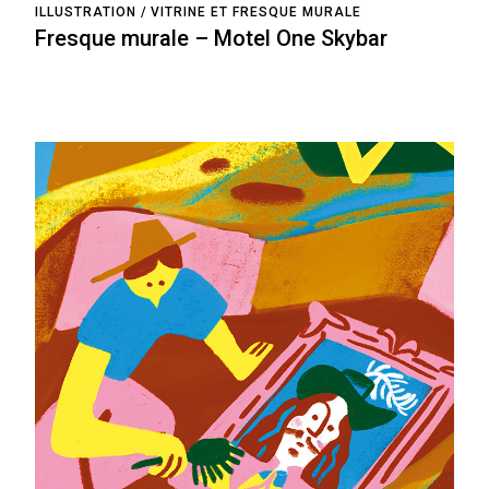
ILLUSTRATION
VITRINE ET FRESQUE MURALE
Fresque murale – Motel One Skybar