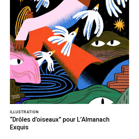
ILLUSTRATION
“Drôles d’oiseaux” pour L’Almanach
Exquis