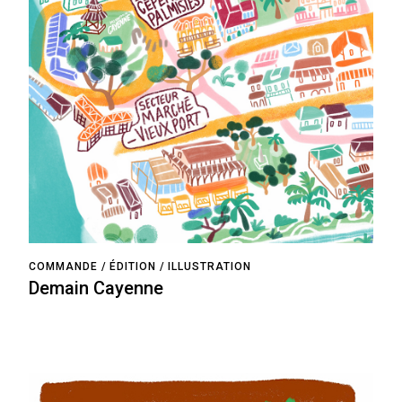
COMMANDE
ÉDITION
ILLUSTRATION
Demain Cayenne