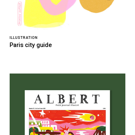
ILLUSTRATION
Paris city guide