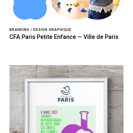
BRANDING
DESIGN GRAPHIQUE
CFA Paris Petite Enfance — Ville de Paris