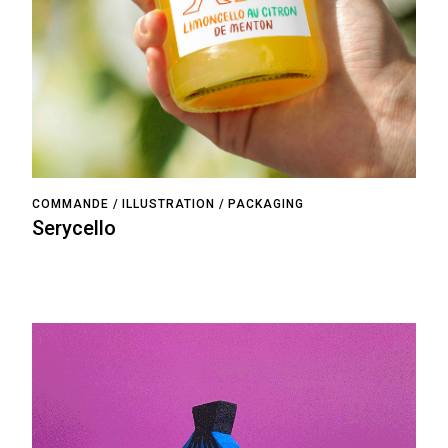
COMMANDE
ILLUSTRATION
PACKAGING
Serycello