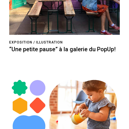
EXPOSITION
ILLUSTRATION
“Une petite pause” à la galerie du PopUp!