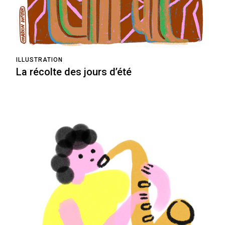
ILLUSTRATION
La récolte des jours d’été