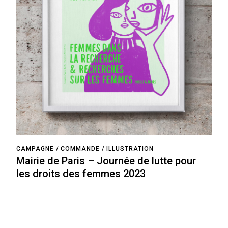
CAMPAGNE
COMMANDE
ILLUSTRATION
Mairie de Paris – Journée de lutte pour
les droits des femmes 2023