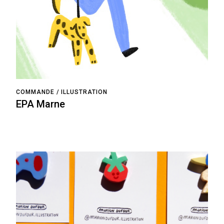
COMMANDE
ILLUSTRATION
EPA Marne