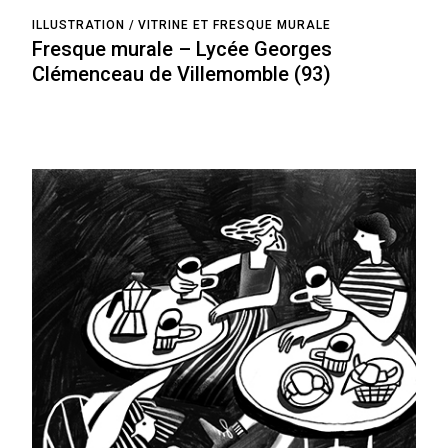
ILLUSTRATION
VITRINE ET FRESQUE MURALE
Fresque murale – Lycée Georges
Clémenceau de Villemomble (93)