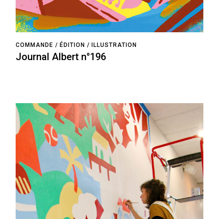
COMMANDE
ÉDITION
ILLUSTRATION
Journal Albert n°196