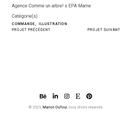
Agence Comme un arbre! x EPA Marne
Catégorie(s) :
COMMANDE
ILLUSTRATION
PROJET PRÉCÉDENT
PROJET SUIVANT
© 2025,
Marion Dufour
, tous droits réservés.