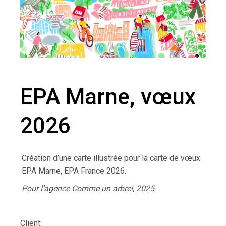
EPA Marne, vœux
2026
Création d’une carte illustrée pour la carte de vœux
EPA Marne, EPA France 2026.
Pour l’agence Comme un arbre!, 2025
Client: