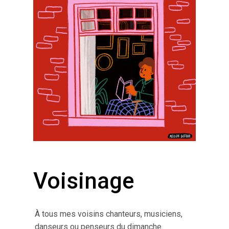
Voisinage
À tous mes voisins chanteurs, musiciens,
danseurs ou penseurs du dimanche.