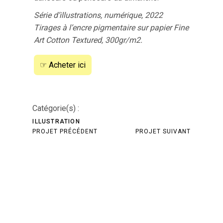
Série d’illustrations, numérique, 2022
Tirages à l’encre pigmentaire sur papier Fine
Art Cotton Textured, 300gr/m2.
☞ Acheter ici
Catégorie(s) :
ILLUSTRATION
PROJET PRÉCÉDENT
PROJET SUIVANT